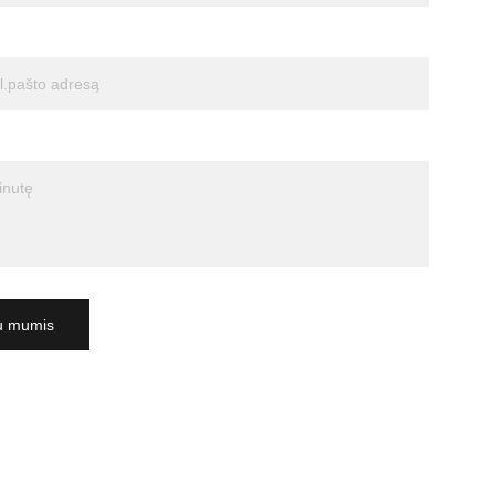
su mumis